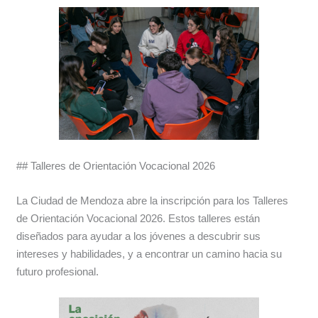
## Talleres de Orientación Vocacional 2026
La Ciudad de Mendoza abre la inscripción para los Talleres
de Orientación Vocacional 2026. Estos talleres están
diseñados para ayudar a los jóvenes a descubrir sus
intereses y habilidades, y a encontrar un camino hacia su
futuro profesional.