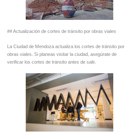
## Actualización de cortes de tránsito por obras viales
La Ciudad de Mendoza actualiza los cortes de tránsito por
obras viales. Si planeas visitar la ciudad, asegúrate de
verificar los cortes de tránsito antes de salir.