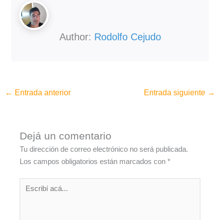
Author:
Rodolfo Cejudo
←
Entrada anterior
Entrada siguiente
→
Dejá un comentario
Tu dirección de correo electrónico no será publicada.
Los campos obligatorios están marcados con
*
Escribí
acá...