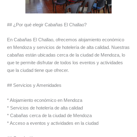
## ¿Por qué elegir Cabañas El Challao?
En Cabañas El Challao, ofrecemos alojamiento económico
en Mendoza y servicios de hotelería de alta calidad. Nuestras
cabañas están ubicadas cerca de la ciudad de Mendoza, lo
que te permite disfrutar de todos los eventos y actividades
que la ciudad tiene que ofrecer.
## Servicios y Amenidades
* Alojamiento económico en Mendoza
* Servicios de hotelería de alta calidad
* Cabañas cerca de la ciudad de Mendoza
* Acceso a eventos y actividades en la ciudad