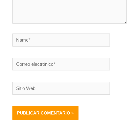
Name*
Correo
electrónico*
Sitio
Web