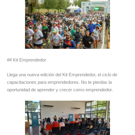
## Kit Emprendedor
Llega una nueva edición del Kit Emprendedor, el ciclo de
capacitaciones para emprendedores. No te pierdas la
oportunidad de aprender y crecer como emprendedor.