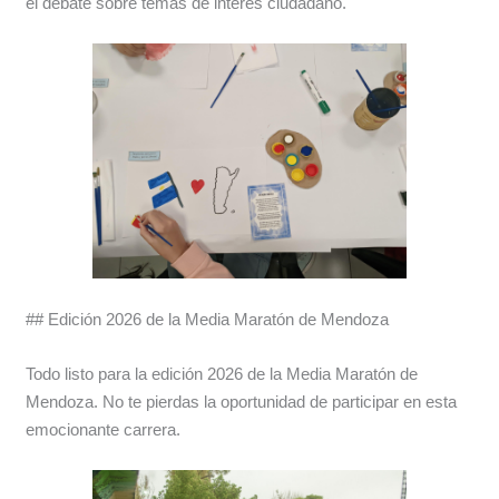
el debate sobre temas de interés ciudadano.
## Edición 2026 de la Media Maratón de Mendoza
Todo listo para la edición 2026 de la Media Maratón de
Mendoza. No te pierdas la oportunidad de participar en esta
emocionante carrera.