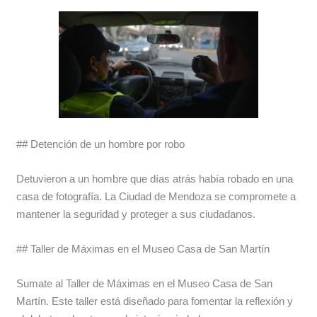
## Detención de un hombre por robo
Detuvieron a un hombre que días atrás había robado en una
casa de fotografía. La Ciudad de Mendoza se compromete a
mantener la seguridad y proteger a sus ciudadanos.
## Taller de Máximas en el Museo Casa de San Martín
Sumate al Taller de Máximas en el Museo Casa de San
Martín. Este taller está diseñado para fomentar la reflexión y