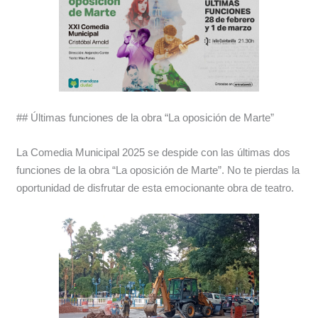
## Últimas funciones de la obra “La oposición de Marte”
La Comedia Municipal 2025 se despide con las últimas dos
funciones de la obra “La oposición de Marte”. No te pierdas la
oportunidad de disfrutar de esta emocionante obra de teatro.