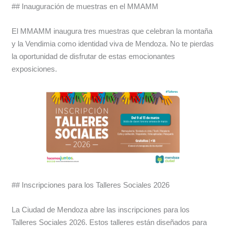
## Inauguración de muestras en el MMAMM
El MMAMM inaugura tres muestras que celebran la montaña
y la Vendimia como identidad viva de Mendoza. No te pierdas
la oportunidad de disfrutar de estas emocionantes
exposiciones.
## Inscripciones para los Talleres Sociales 2026
La Ciudad de Mendoza abre las inscripciones para los
Talleres Sociales 2026. Estos talleres están diseñados para