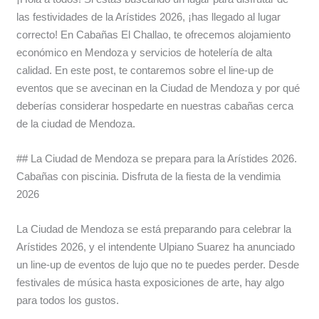
las festividades de la Arístides 2026, ¡has llegado al lugar
correcto! En Cabañas El Challao, te ofrecemos alojamiento
económico en Mendoza y servicios de hotelería de alta
calidad. En este post, te contaremos sobre el line-up de
eventos que se avecinan en la Ciudad de Mendoza y por qué
deberías considerar hospedarte en nuestras cabañas cerca
de la ciudad de Mendoza.
## La Ciudad de Mendoza se prepara para la Arístides 2026.
Cabañas con piscinia. Disfruta de la fiesta de la vendimia
2026
La Ciudad de Mendoza se está preparando para celebrar la
Arístides 2026, y el intendente Ulpiano Suarez ha anunciado
un line-up de eventos de lujo que no te puedes perder. Desde
festivales de música hasta exposiciones de arte, hay algo
para todos los gustos.