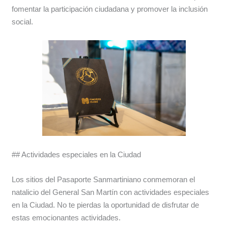
fomentar la participación ciudadana y promover la inclusión
social.
## Actividades especiales en la Ciudad
Los sitios del Pasaporte Sanmartiniano conmemoran el
natalicio del General San Martín con actividades especiales
en la Ciudad. No te pierdas la oportunidad de disfrutar de
estas emocionantes actividades.