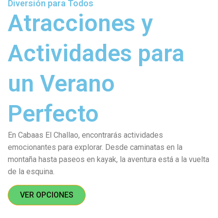
Diversión para Todos
Atracciones y
Actividades para
un Verano
Perfecto
En Cabaas El Challao, encontrarás actividades
emocionantes para explorar. Desde caminatas en la
montaña hasta paseos en kayak, la aventura está a la vuelta
de la esquina.
VER OPCIONES