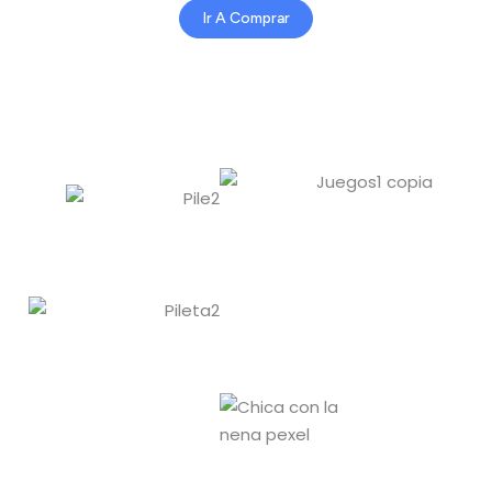
Ir A Comprar