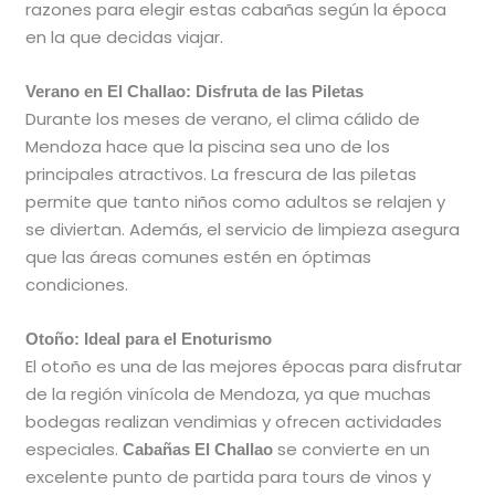
razones para elegir estas cabañas según la época
en la que decidas viajar.
Verano en El Challao: Disfruta de las Piletas
Durante los meses de verano, el clima cálido de
Mendoza hace que la piscina sea uno de los
principales atractivos. La frescura de las piletas
permite que tanto niños como adultos se relajen y
se diviertan. Además, el servicio de limpieza asegura
que las áreas comunes estén en óptimas
condiciones.
Otoño: Ideal para el Enoturismo
El otoño es una de las mejores épocas para disfrutar
de la región vinícola de Mendoza, ya que muchas
bodegas realizan vendimias y ofrecen actividades
especiales.
se convierte en un
Cabañas El Challao
excelente punto de partida para tours de vinos y