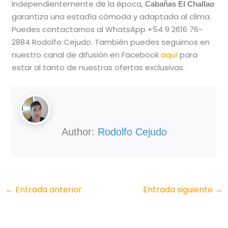
Independientemente de la época,
Cabañas El Challao
garantiza una estadía cómoda y adaptada al clima.
Puedes contactarnos al WhatsApp +54 9 2616 76-
2884 Rodolfo Cejudo. También puedes seguirnos en
nuestro canal de difusión en Facebook
aquí
para
estar al tanto de nuestras ofertas exclusivas.
Author:
Rodolfo Cejudo
←
Entrada anterior
Entrada siguiente
→