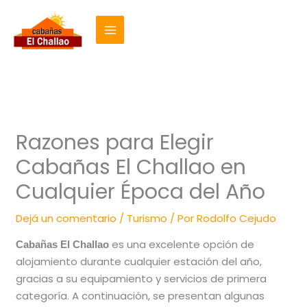
Ir
al
contenido
Razones para Elegir
Cabañas El Challao en
Cualquier Época del Año
Dejá un comentario
/
Turismo
/ Por
Rodolfo Cejudo
es una excelente opción de
Cabañas El Challao
alojamiento durante cualquier estación del año,
gracias a su equipamiento y servicios de primera
categoría. A continuación, se presentan algunas