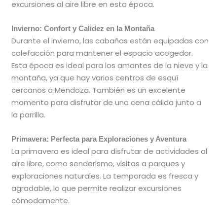
excursiones al aire libre en esta época.
Invierno: Confort y Calidez en la Montaña
Durante el invierno, las cabañas están equipadas con
calefacción para mantener el espacio acogedor.
Esta época es ideal para los amantes de la nieve y la
montaña, ya que hay varios centros de esquí
cercanos a Mendoza. También es un excelente
momento para disfrutar de una cena cálida junto a
la parrilla.
Primavera: Perfecta para Exploraciones y Aventura
La primavera es ideal para disfrutar de actividades al
aire libre, como senderismo, visitas a parques y
exploraciones naturales. La temporada es fresca y
agradable, lo que permite realizar excursiones
cómodamente.