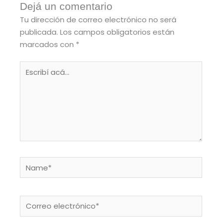
Dejá un comentario
Tu dirección de correo electrónico no será
publicada.
Los campos obligatorios están
marcados con
*
Escribí
acá...
Name*
Correo
electrónico*