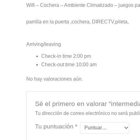
Wifi – Cochera – Ambiente Climatizado – juegos pa
parrilla en la puerta ,cochera, DIRECTV,pileta,
Arriving/leaving
Check-in time 2:00 pm
Check-out time 10:00 am
No hay valoraciones aún.
Sé el primero en valorar “intermedi
Tu dirección de correo electrónico no será publ
Tu puntuación
*