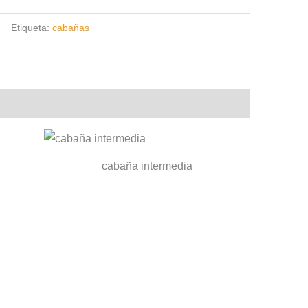
Etiqueta:
cabañas
cabaña intermedia