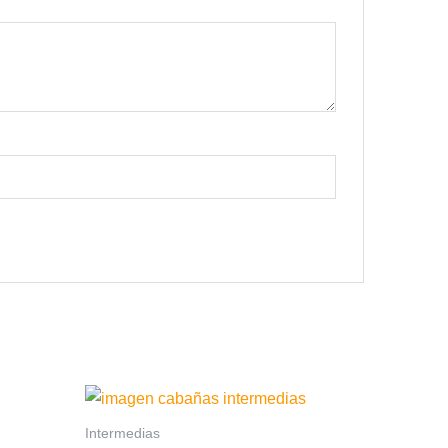
Intermedias