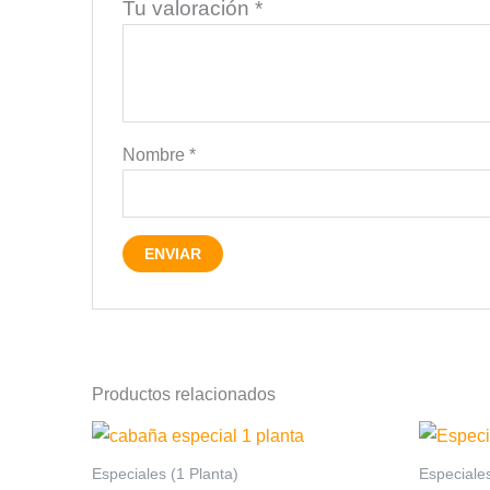
Tu valoración
*
Nombre
*
Productos relacionados
Especiales (1 Planta)
Especiale