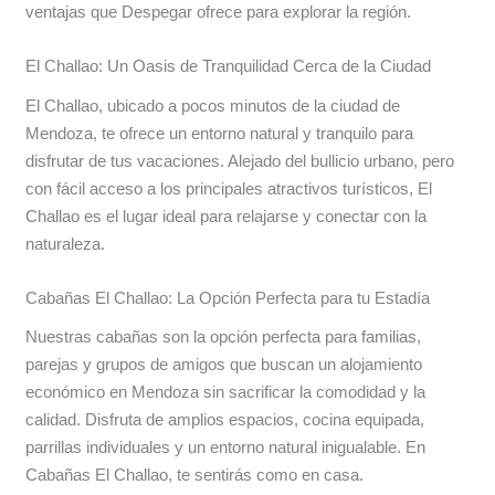
ventajas que Despegar ofrece para explorar la región.
El Challao: Un Oasis de Tranquilidad Cerca de la Ciudad
El Challao, ubicado a pocos minutos de la ciudad de
Mendoza, te ofrece un entorno natural y tranquilo para
disfrutar de tus vacaciones. Alejado del bullicio urbano, pero
con fácil acceso a los principales atractivos turísticos, El
Challao es el lugar ideal para relajarse y conectar con la
naturaleza.
Cabañas El Challao: La Opción Perfecta para tu Estadía
Nuestras cabañas son la opción perfecta para familias,
parejas y grupos de amigos que buscan un alojamiento
económico en Mendoza sin sacrificar la comodidad y la
calidad. Disfruta de amplios espacios, cocina equipada,
parrillas individuales y un entorno natural inigualable. En
Cabañas El Challao, te sentirás como en casa.