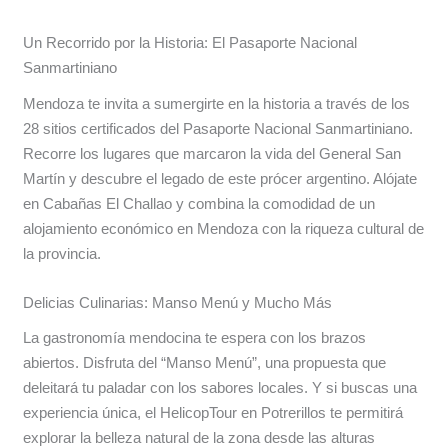
Un Recorrido por la Historia: El Pasaporte Nacional
Sanmartiniano
Mendoza te invita a sumergirte en la historia a través de los
28 sitios certificados del Pasaporte Nacional Sanmartiniano.
Recorre los lugares que marcaron la vida del General San
Martín y descubre el legado de este prócer argentino. Alójate
en Cabañas El Challao y combina la comodidad de un
alojamiento económico en Mendoza con la riqueza cultural de
la provincia.
Delicias Culinarias: Manso Menú y Mucho Más
La gastronomía mendocina te espera con los brazos
abiertos. Disfruta del “Manso Menú”, una propuesta que
deleitará tu paladar con los sabores locales. Y si buscas una
experiencia única, el HelicopTour en Potrerillos te permitirá
explorar la belleza natural de la zona desde las alturas