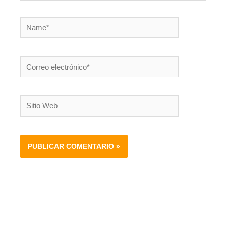
Name*
Correo
electrónico*
Sitio
Web