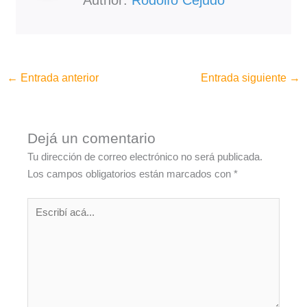
Author:
Rodolfo Cejudo
←
Entrada anterior
Entrada siguiente
→
Dejá un comentario
Tu dirección de correo electrónico no será publicada.
Los campos obligatorios están marcados con
*
Escribí
acá...