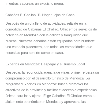
mientras saboreas un exquisito menú.
Cabañas El Challao: Tu Hogar Lejos de Casa
Después de un día lleno de actividades, relájate en la
comodidad de Cabañas El Challao. Ofrecemos servicios de
hotelería en Mendoza con la calidez y tranquilidad que
buscas. Nuestras cabañas están equipadas para brindarte
una estancia placentera, con todas las comodidades que
necesitas para sentirte como en casa.
Expertos en Mendoza: Despegar y el Turismo Local
Despegar, la reconocida agencia de viajes online, refuerza su
compromiso con el desarrollo turístico de Mendoza. Su
programa “Expertos en Mendoza” busca promover los
atractivos de la provincia y facilitar el acceso a experiencias
únicas para los viajeros. Elige Cabañas El Challao como tu
alojamiento económico en Mendoza y aprovecha las