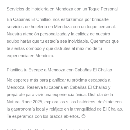
Servicios de Hotelería en Mendoza con un Toque Personal
En Cabañas El Challao, nos esforzamos por brindarte
servicios de hotelería en Mendoza con un toque personal.
Nuestra atención personalizada y la calidez de nuestro
equipo harán que tu estadía sea inolvidable. Queremos que
te sientas cómodo y que disfrutes al máximo de tu
experiencia en Mendoza.
Planifica tu Escape a Mendoza con Cabañas El Challao
No esperes más para planificar tu próxima escapada a
Mendoza. Reserva tu cabaña en Cabañas El Challao y
prepárate para vivir una experiencia única. Disfruta de la
Natural Race 2025, explora los sitios históricos, deléitate con
la gastronomía local y relájate en la tranquilidad de El Challao.
Te esperamos con los brazos abiertos. 😊