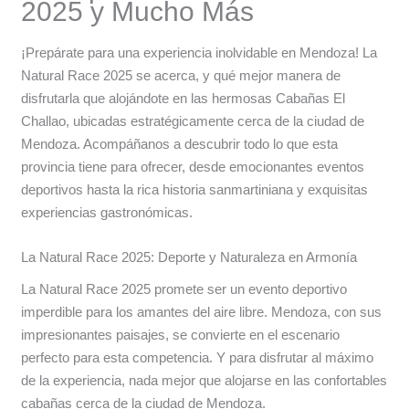
2025 y Mucho Más
¡Prepárate para una experiencia inolvidable en Mendoza! La
Natural Race 2025 se acerca, y qué mejor manera de
disfrutarla que alojándote en las hermosas Cabañas El
Challao, ubicadas estratégicamente cerca de la ciudad de
Mendoza. Acompáñanos a descubrir todo lo que esta
provincia tiene para ofrecer, desde emocionantes eventos
deportivos hasta la rica historia sanmartiniana y exquisitas
experiencias gastronómicas.
La Natural Race 2025: Deporte y Naturaleza en Armonía
La Natural Race 2025 promete ser un evento deportivo
imperdible para los amantes del aire libre. Mendoza, con sus
impresionantes paisajes, se convierte en el escenario
perfecto para esta competencia. Y para disfrutar al máximo
de la experiencia, nada mejor que alojarse en las confortables
cabañas cerca de la ciudad de Mendoza.