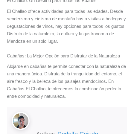
El Challao: Un Destino para Todas las Edades
El Challao ofrece actividades para todas las edades. Desde
senderismo y ciclismo de montaña hasta visitas a bodegas y
degustaciones de vinos, hay opciones para todos los gustos.
Disfruta de la naturaleza, la cultura y la gastronomía de
Mendoza en un solo lugar.
Cabañas: La Mejor Opción para Disfrutar de la Naturaleza
Alojarse en cabañas te permite conectar con la naturaleza de
una manera única. Disfruta de la tranquilidad del entorno, el
aire fresco y la belleza de los paisajes mendocinos. En
Cabañas El Challao, te ofrecemos la combinación perfecta
entre comodidad y naturaleza.