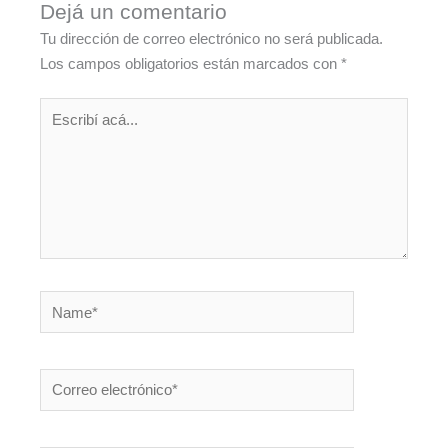
Dejá un comentario
Tu dirección de correo electrónico no será publicada.
Los campos obligatorios están marcados con
*
Escribí
acá...
Name*
Correo
electrónico*