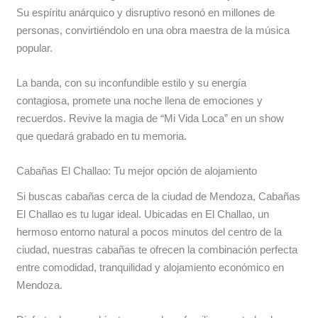
Su espíritu anárquico y disruptivo resonó en millones de
personas, convirtiéndolo en una obra maestra de la música
popular.
La banda, con su inconfundible estilo y su energía
contagiosa, promete una noche llena de emociones y
recuerdos. Revive la magia de “Mi Vida Loca” en un show
que quedará grabado en tu memoria.
Cabañas El Challao: Tu mejor opción de alojamiento
Si buscas cabañas cerca de la ciudad de Mendoza, Cabañas
El Challao es tu lugar ideal. Ubicadas en El Challao, un
hermoso entorno natural a pocos minutos del centro de la
ciudad, nuestras cabañas te ofrecen la combinación perfecta
entre comodidad, tranquilidad y alojamiento económico en
Mendoza.