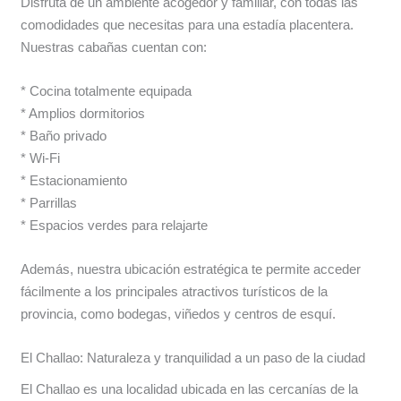
Disfruta de un ambiente acogedor y familiar, con todas las
comodidades que necesitas para una estadía placentera.
Nuestras cabañas cuentan con:
* Cocina totalmente equipada
* Amplios dormitorios
* Baño privado
* Wi-Fi
* Estacionamiento
* Parrillas
* Espacios verdes para relajarte
Además, nuestra ubicación estratégica te permite acceder
fácilmente a los principales atractivos turísticos de la
provincia, como bodegas, viñedos y centros de esquí.
El Challao: Naturaleza y tranquilidad a un paso de la ciudad
El Challao es una localidad ubicada en las cercanías de la