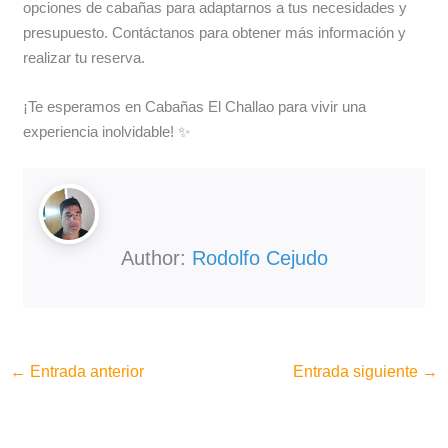
opciones de cabañas para adaptarnos a tus necesidades y
presupuesto. Contáctanos para obtener más información y
realizar tu reserva.
¡Te esperamos en Cabañas El Challao para vivir una
experiencia inolvidable! ✨
Author:
Rodolfo Cejudo
←
Entrada anterior
Entrada siguiente
→