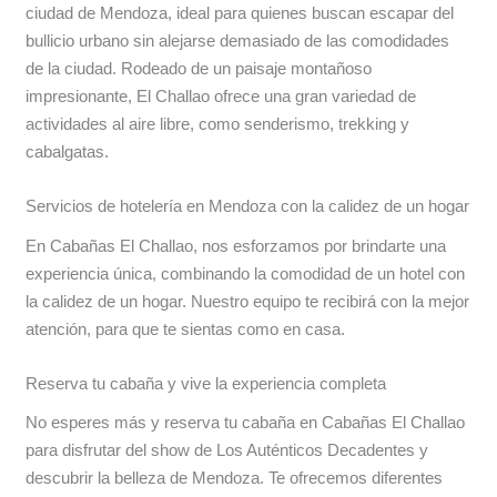
ciudad de Mendoza, ideal para quienes buscan escapar del
bullicio urbano sin alejarse demasiado de las comodidades
de la ciudad. Rodeado de un paisaje montañoso
impresionante, El Challao ofrece una gran variedad de
actividades al aire libre, como senderismo, trekking y
cabalgatas.
Servicios de hotelería en Mendoza con la calidez de un hogar
En Cabañas El Challao, nos esforzamos por brindarte una
experiencia única, combinando la comodidad de un hotel con
la calidez de un hogar. Nuestro equipo te recibirá con la mejor
atención, para que te sientas como en casa.
Reserva tu cabaña y vive la experiencia completa
No esperes más y reserva tu cabaña en Cabañas El Challao
para disfrutar del show de Los Auténticos Decadentes y
descubrir la belleza de Mendoza. Te ofrecemos diferentes