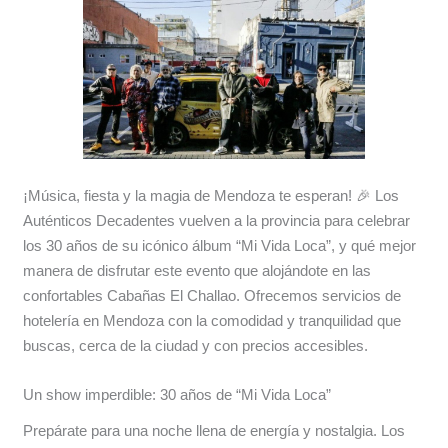
¡Música, fiesta y la magia de Mendoza te esperan! 🎉 Los
Auténticos Decadentes vuelven a la provincia para celebrar
los 30 años de su icónico álbum “Mi Vida Loca”, y qué mejor
manera de disfrutar este evento que alojándote en las
confortables Cabañas El Challao. Ofrecemos servicios de
hotelería en Mendoza con la comodidad y tranquilidad que
buscas, cerca de la ciudad y con precios accesibles.
Un show imperdible: 30 años de “Mi Vida Loca”
Prepárate para una noche llena de energía y nostalgia. Los