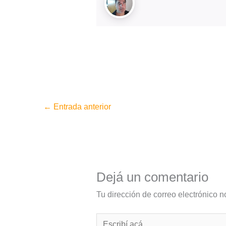
←
Entrada anterior
Dejá un comentario
Tu dirección de correo electrónico n
Escribí