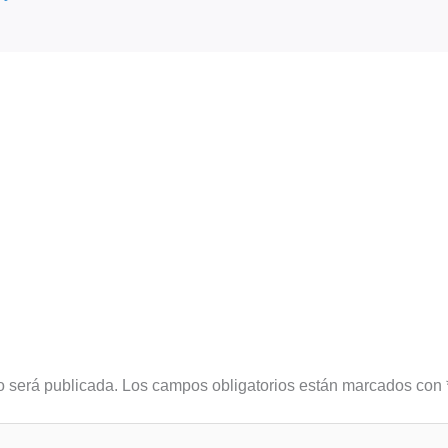
o será publicada.
Los campos obligatorios están marcados con