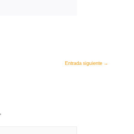
Entrada siguiente
→
*