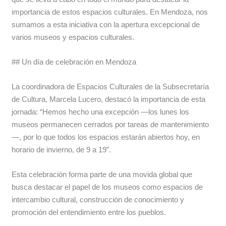
importancia de estos espacios culturales. En Mendoza, nos
sumamos a esta iniciativa con la apertura excepcional de
varios museos y espacios culturales.
## Un día de celebración en Mendoza
La coordinadora de Espacios Culturales de la Subsecretaría
de Cultura, Marcela Lucero, destacó la importancia de esta
jornada: “Hemos hecho una excepción —los lunes los
museos permanecen cerrados por tareas de mantenimiento
—, por lo que todos los espacios estarán abiertos hoy, en
horario de invierno, de 9 a 19”.
Esta celebración forma parte de una movida global que
busca destacar el papel de los museos como espacios de
intercambio cultural, construcción de conocimiento y
promoción del entendimiento entre los pueblos.