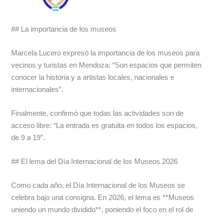
## La importancia de los museos
Marcela Lucero expresó la importancia de los museos para
vecinos y turistas en Mendoza: “Son espacios que permiten
conocer la historia y a artistas locales, nacionales e
internacionales”.
Finalmente, confirmó que todas las actividades son de
acceso libre: “La entrada es gratuita en todos los espacios,
de 9 a 19”.
## El lema del Día Internacional de los Museos 2026
Como cada año, el Día Internacional de los Museos se
celebra bajo una consigna. En 2026, el lema es **Museos
uniendo un mundo dividido**, poniendo el foco en el rol de