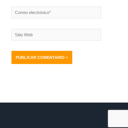
Correo
electrónico*
Sitio
Web