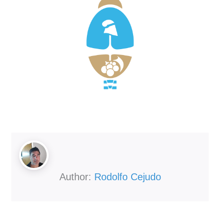
Author:
Rodolfo Cejudo