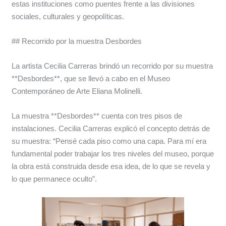
estas instituciones como puentes frente a las divisiones
sociales, culturales y geopolíticas.
## Recorrido por la muestra Desbordes
La artista Cecilia Carreras brindó un recorrido por su muestra
**Desbordes**, que se llevó a cabo en el Museo
Contemporáneo de Arte Eliana Molinelli.
La muestra **Desbordes** cuenta con tres pisos de
instalaciones. Cecilia Carreras explicó el concepto detrás de
su muestra: “Pensé cada piso como una capa. Para mí era
fundamental poder trabajar los tres niveles del museo, porque
la obra está construida desde esa idea, de lo que se revela y
lo que permanece oculto”.