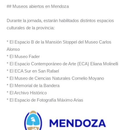
## Museos abiertos en Mendoza
Durante la jornada, estarán habilitados distintos espacios
culturales de la provincia:
* El Espacio B de la Mansión Stoppel del Museo Carlos
Alonso
* El Museo Fader
* El Espacio Contemporáneo de Arte (ECA) Eliana Molinelli
* El ECA Sur en San Rafael
* El Museo de Ciencias Naturales Cornelio Moyano
* El Memorial de la Bandera
* El Archivo Histórico
* El Espacio de Fotografía Máximo Arias