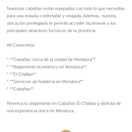
Nuestras cabañas están equipadas con todo lo que necesitas
para una estadía confortable y relajada. Además, nuestra
ubicación privilegiada te permite acceder fácilmente a los
principales atractivos turísticos de la provincia.
## Conocenos
* **Cabañas cerca de la ciudad de Mendoza**
* **Alojamiento económico en Mendoza**
* **El Challao**
* **Servicios de hotelería en Mendoza**
* **Cabañas**
Reserva tu alojamiento en Cabañas El Challao y disfruta de
una experiencia única en Mendoza.