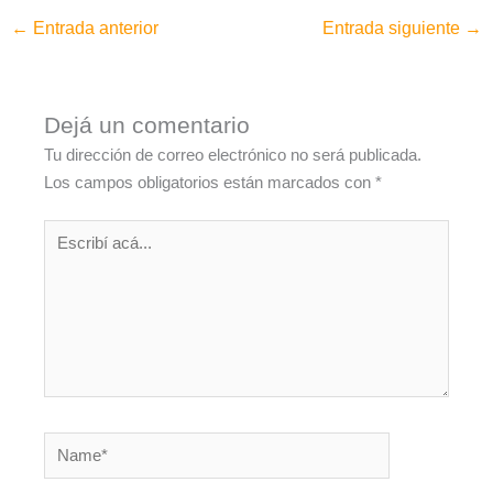
←
Entrada anterior
Entrada siguiente
→
Dejá un comentario
Tu dirección de correo electrónico no será publicada.
Los campos obligatorios están marcados con
*
Escribí
acá...
Name*