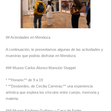
## Actividades en Mendoza
A continuación, te presentamos algunas de las actividades y
muestras que podrás disfrutar en Mendoza:
### Museo Carlos Alonso-Mansión Stoppel
* **Horario:** de 9 a 19
* **Desbordes, de Cecilia Carreras:** una experiencia
artística que explora los vínculos entre cuerpo, memoria y
materia.
### Museo Emiliano Guiñazu – Casa de Fader