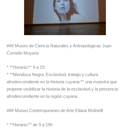
### Museo de Ciencia Naturales y Antropológicas Juan
Cornelio Moyano
* **Horario:** 9 a 19
* **Mendoza Negra. Esclavitud, trabajo y cultura
afrodescendiente en la historia cuyana:** una muestra que
propone visibilizar la historia de la esclavitud y la presencia
afrodescendiente en la región cuyana.
### Museo Contemporáneo de Arte Eliana Molinelli
* **Horario:** de 9 a 19h