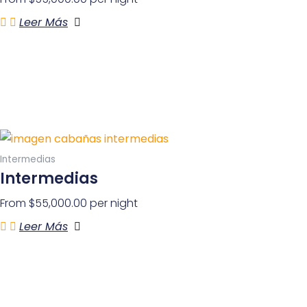
Leer Más
Intermedias
Intermedias
From
$
55,000.00
per night
Leer Más