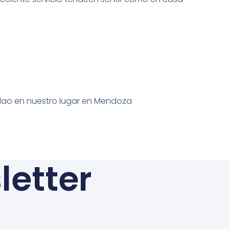
lao en nuestro lugar en Mendoza
letter