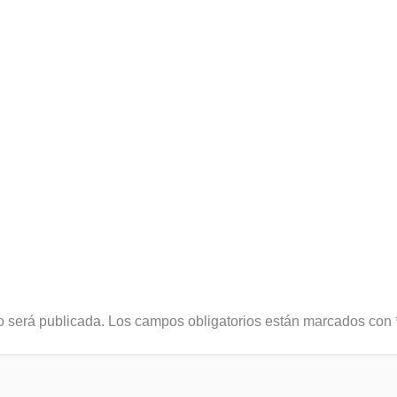
o será publicada.
Los campos obligatorios están marcados con