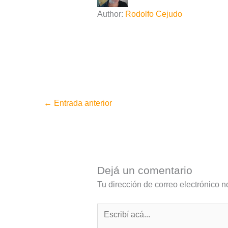
Author:
Rodolfo Cejudo
←
Entrada anterior
Dejá un comentario
Tu dirección de correo electrónico n
Escribí
acá...