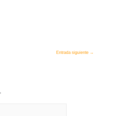
Entrada siguiente
→
*