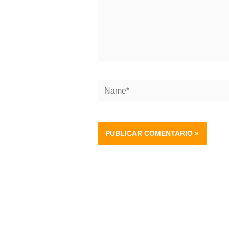
Name*