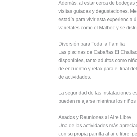
Además, al estar cerca de bodegas y
visitas guiadas y degustaciones. Me
estadía para vivir esta experiencia
varietales como el Malbec y se disfr
Diversión para Toda la Familia
Las piscinas de Cabañas El Challao 
disponibles, tanto adultos como niñ
de encuentro y relax para el final 
de actividades.
La seguridad de las instalaciones es
pueden relajarse mientras los niños 
Asados y Reuniones al Aire Libre
Una de las actividades más aprecia
con su propia parrilla al aire libre