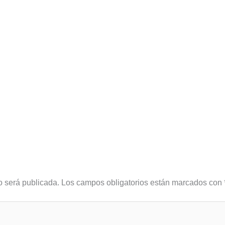
o será publicada.
Los campos obligatorios están marcados con