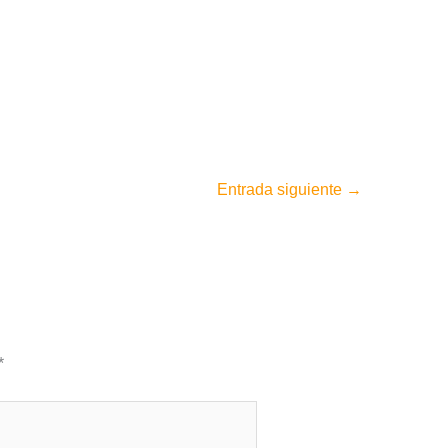
Entrada siguiente
→
*