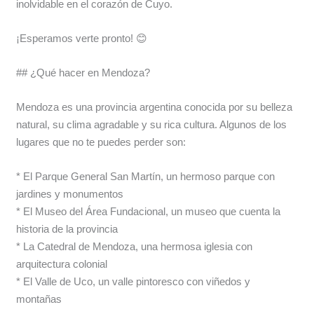
inolvidable en el corazón de Cuyo.
¡Esperamos verte pronto! 😊
## ¿Qué hacer en Mendoza?
Mendoza es una provincia argentina conocida por su belleza
natural, su clima agradable y su rica cultura. Algunos de los
lugares que no te puedes perder son:
* El Parque General San Martín, un hermoso parque con
jardines y monumentos
* El Museo del Área Fundacional, un museo que cuenta la
historia de la provincia
* La Catedral de Mendoza, una hermosa iglesia con
arquitectura colonial
* El Valle de Uco, un valle pintoresco con viñedos y
montañas