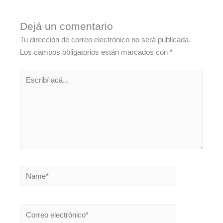
Dejá un comentario
Tu dirección de correo electrónico no será publicada.
Los campos obligatorios están marcados con
*
Escribí
acá...
Name*
Correo
electrónico*