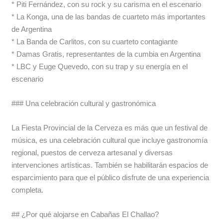
* Piti Fernández, con su rock y su carisma en el escenario
* La Konga, una de las bandas de cuarteto más importantes
de Argentina
* La Banda de Carlitos, con su cuarteto contagiante
* Damas Gratis, representantes de la cumbia en Argentina
* LBC y Euge Quevedo, con su trap y su energía en el
escenario
### Una celebración cultural y gastronómica
La Fiesta Provincial de la Cerveza es más que un festival de
música, es una celebración cultural que incluye gastronomía
regional, puestos de cerveza artesanal y diversas
intervenciones artísticas. También se habilitarán espacios de
esparcimiento para que el público disfrute de una experiencia
completa.
## ¿Por qué alojarse en Cabañas El Challao?