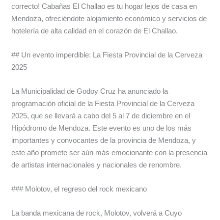
correcto! Cabañas El Challao es tu hogar lejos de casa en
Mendoza, ofreciéndote alojamiento económico y servicios de
hotelería de alta calidad en el corazón de El Challao.
## Un evento imperdible: La Fiesta Provincial de la Cerveza
2025
La Municipalidad de Godoy Cruz ha anunciado la
programación oficial de la Fiesta Provincial de la Cerveza
2025, que se llevará a cabo del 5 al 7 de diciembre en el
Hipódromo de Mendoza. Este evento es uno de los más
importantes y convocantes de la provincia de Mendoza, y
este año promete ser aún más emocionante con la presencia
de artistas internacionales y nacionales de renombre.
### Molotov, el regreso del rock mexicano
La banda mexicana de rock, Molotov, volverá a Cuyo