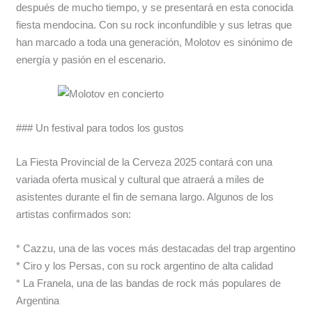
después de mucho tiempo, y se presentará en esta conocida
fiesta mendocina. Con su rock inconfundible y sus letras que
han marcado a toda una generación, Molotov es sinónimo de
energía y pasión en el escenario.
### Un festival para todos los gustos
La Fiesta Provincial de la Cerveza 2025 contará con una
variada oferta musical y cultural que atraerá a miles de
asistentes durante el fin de semana largo. Algunos de los
artistas confirmados son:
* Cazzu, una de las voces más destacadas del trap argentino
* Ciro y los Persas, con su rock argentino de alta calidad
* La Franela, una de las bandas de rock más populares de
Argentina