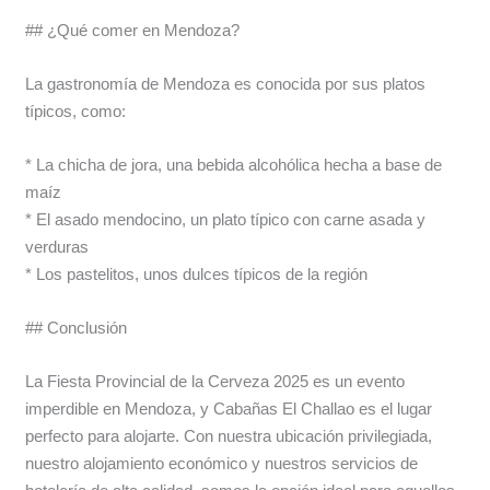
## ¿Qué comer en Mendoza?
La gastronomía de Mendoza es conocida por sus platos
típicos, como:
* La chicha de jora, una bebida alcohólica hecha a base de
maíz
* El asado mendocino, un plato típico con carne asada y
verduras
* Los pastelitos, unos dulces típicos de la región
## Conclusión
La Fiesta Provincial de la Cerveza 2025 es un evento
imperdible en Mendoza, y Cabañas El Challao es el lugar
perfecto para alojarte. Con nuestra ubicación privilegiada,
nuestro alojamiento económico y nuestros servicios de