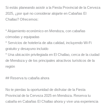
Si estás planeando asistir a la Fiesta Provincial de la Cerveza
2025, ¿por qué no considerar alojarte en Cabañas El
Challao? Ofrecemos:
* Alojamiento económico en Mendoza, con cabañas
cómodas y equipadas
* Servicios de hotelería de alta calidad, incluyendo Wi-Fi
gratuito y desayuno incluido
* Una ubicación privilegiada en El Challao, cerca de la ciudad
de Mendoza y de los principales atractivos turísticos de la
región
## Reserva tu cabaña ahora
No te pierdas la oportunidad de disfrutar de la Fiesta
Provincial de la Cerveza 2025 en Mendoza. Reserva tu
cabaña en Cabañas El Challao ahora y vive una experiencia