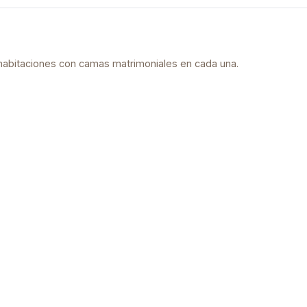
habitaciones con camas matrimoniales en cada una.