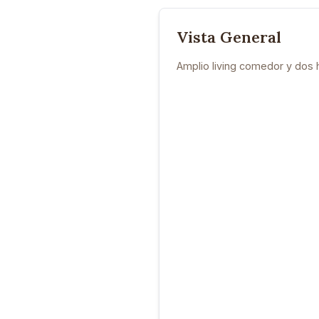
Vista General
Amplio living comedor y dos 