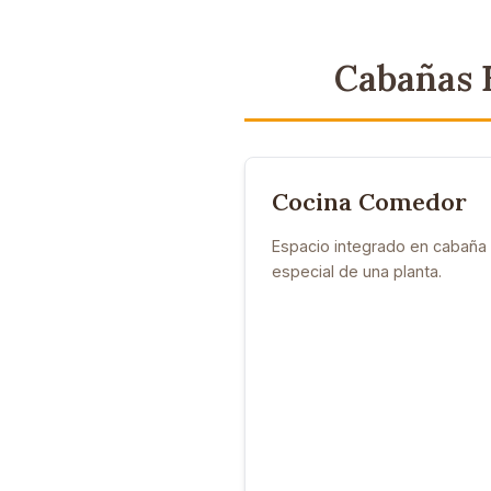
Cabañas E
Cocina Comedor
Espacio integrado en cabaña
especial de una planta.