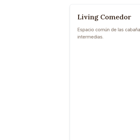
Living Comedor
Espacio común de las cabañ
intermedias.