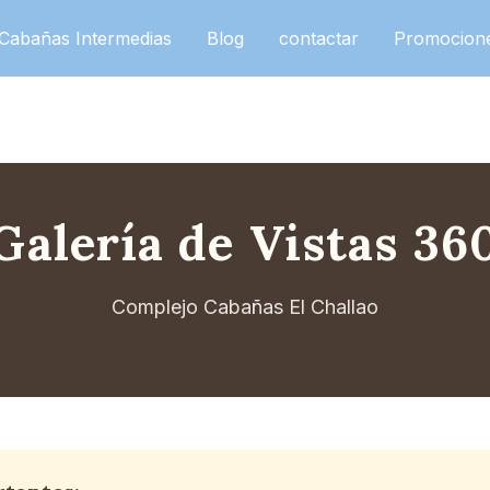
Cabañas Intermedias
Blog
contactar
Promocion
Galería de Vistas 36
Complejo Cabañas El Challao