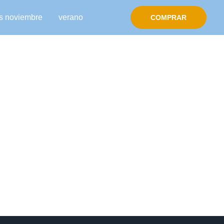
s noviembre
verano
COMPRAR